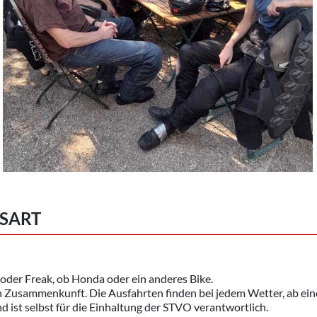
SSART
oder Freak, ob Honda oder ein anderes Bike.
en Zusammenkunft. Die Ausfahrten finden bei jedem Wetter, ab ein
 ist selbst für die Einhaltung der STVO verantwortlich.