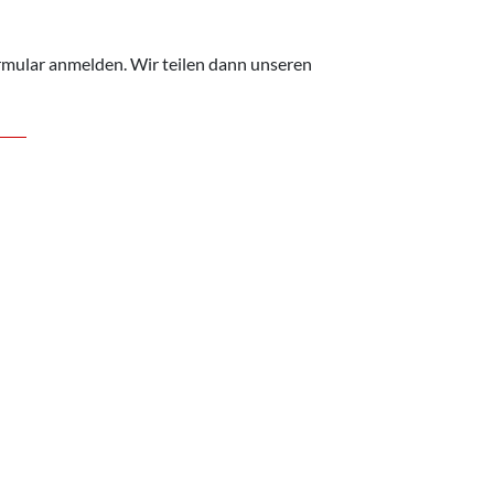
ormular anmelden. Wir teilen dann unseren