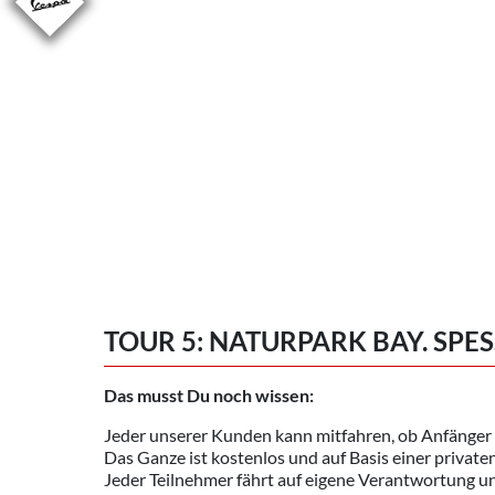
TOUR 5: NATURPARK BAY. SPE
Das musst Du noch wissen:
Jeder unserer Kunden kann mitfahren, ob Anfänger 
Das Ganze ist kostenlos und auf Basis einer privat
Jeder Teilnehmer fährt auf eigene Verantwortung und