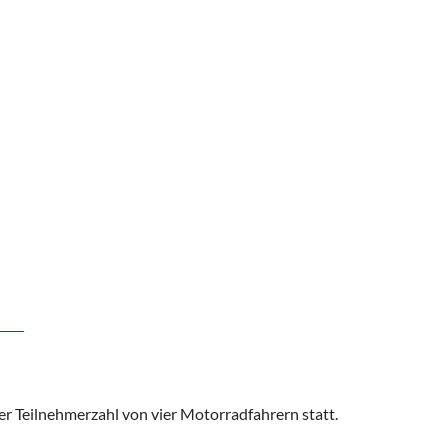
er Teilnehmerzahl von vier Motorradfahrern statt.