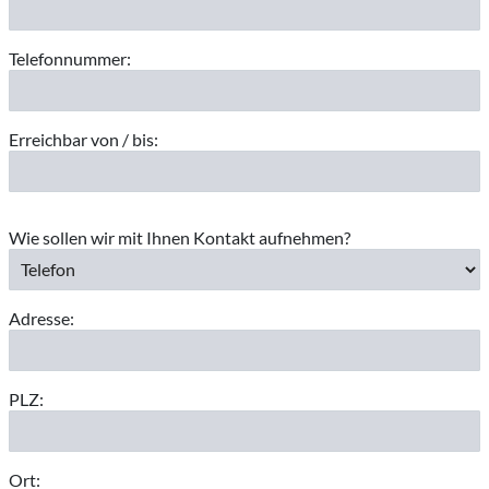
Telefonnummer:
Erreichbar von / bis:
Wie sollen wir mit Ihnen Kontakt aufnehmen?
Adresse:
PLZ:
Ort: