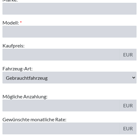
Modell:
*
Kaufpreis:
EUR
Fahrzeug-Art:
Mögliche Anzahlung:
EUR
Gewünschte monatliche Rate:
EUR