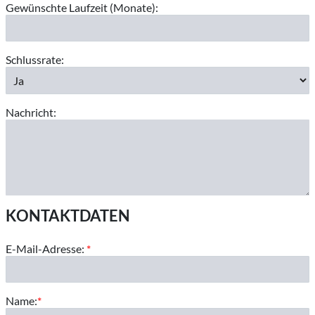
Gewünschte Laufzeit (Monate):
Schlussrate:
Nachricht:
KONTAKTDATEN
E-Mail-Adresse:
*
Name:
*