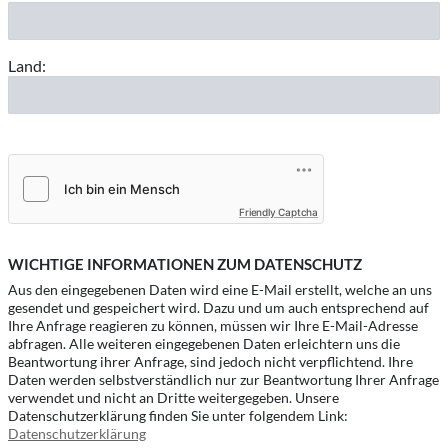
Land:
Friendly Captcha
WICHTIGE INFORMATIONEN ZUM DATENSCHUTZ
Aus den eingegebenen Daten wird eine E-Mail erstellt, welche an uns
gesendet und gespeichert wird. Dazu und um auch entsprechend auf
Ihre Anfrage reagieren zu können, müssen wir Ihre E-Mail-Adresse
abfragen. Alle weiteren eingegebenen Daten erleichtern uns die
Beantwortung ihrer Anfrage, sind jedoch nicht verpflichtend. Ihre
Daten werden selbstverständlich nur zur Beantwortung Ihrer Anfrage
verwendet und nicht an Dritte weitergegeben. Unsere
Datenschutzerklärung finden Sie unter folgendem Link:
Datenschutzerklärung