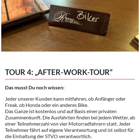
TOUR 4: „AFTER-WORK-TOUR“
Das musst Du noch wissen:
Jeder unserer Kunden kann mitfahren, ob Anfänger oder
Freak, ob Honda oder ein anderes Bike.
Das Ganze ist kostenlos und auf Basis einer privaten
Zusammenkunft. Die Ausfahrten finden bei jedem Wetter, ab
einer Teilnehmerzahl von vier Motorradfahrern statt. Jeder
Teilnehmer fährt auf eigene Verantwortung und ist selbst für
die Einhaltung der STVO verantwortlich.