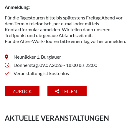
Anmeldung:
Für die Tagestouren bitte bis spätestens Freitag Abend vor
dem Termin telefonisch, per e-mail oder mittels
Kontaktformular anmelden. Wir teilen dann unseren
Treffpunkt und die genaue Abfahrtszeit mit.
Für die After-Work-Touren bitte einen Tag vorher anmelden.
Neunäcker 1, Burglauer
Donnerstag, 09.07.2026 - 18:00 bis 22:00
Veranstaltung ist kostenlos
ZURÜCK
TEILEN
AKTUELLE VERANSTALTUNGEN